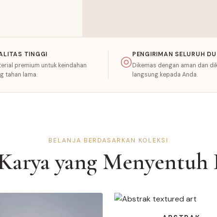
ALITAS TINGGI
PENGIRIMAN SELURUH DU
◎
erial premium untuk keindahan
Dikemas dengan aman dan dik
g tahan lama.
langsung kepada Anda.
BELANJA BERDASARKAN KOLEKSI
Karya yang Menyentuh 