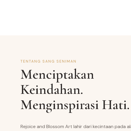
TENTANG SANG SENIMAN
Menciptakan
Keindahan.
Menginspirasi Hati.
Rejoice and Blossom Art lahir dari kecintaan pada a